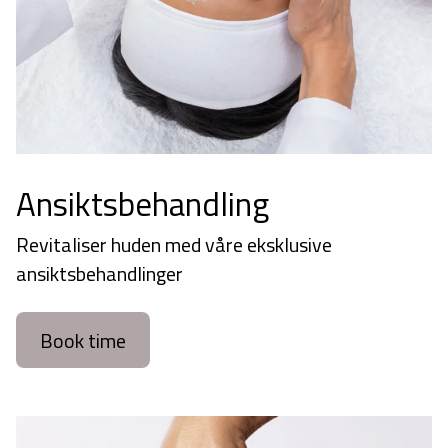
Ansiktsbehandling
Revitaliser huden med våre eksklusive
ansiktsbehandlinger
Book time