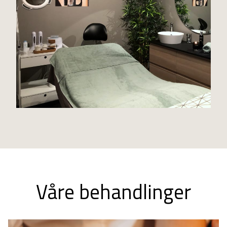
Våre behandlinger