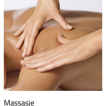
Massasje