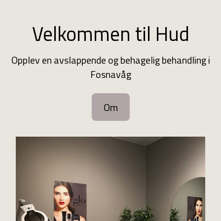
Velkommen til Hud
Opplev en avslappende og behagelig behandling i
Fosnavåg
Om