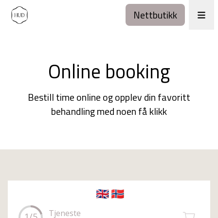
Nettbutikk
Online booking
Bestill time online og opplev din favoritt
behandling med noen få klikk